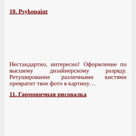
10. Psykopaint
Нестандартно, интересно! Оформление по
высшему дизайнерскому разряду.
Ретуширование различными кистями
превратит твое фото в картину…
11. Гармоничная рисовалка