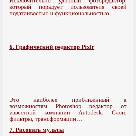
Исключительно удобный фоторедактор,
который порадует пользователя своей
податливостью и функциональностью…
6. Графический редактор Pixlr
Это наиболее приближнный к
возможностям Photoshop редактор от
известной компании Autodesk. Слои,
фильтры, трансформации…
7. Рисовать мульты