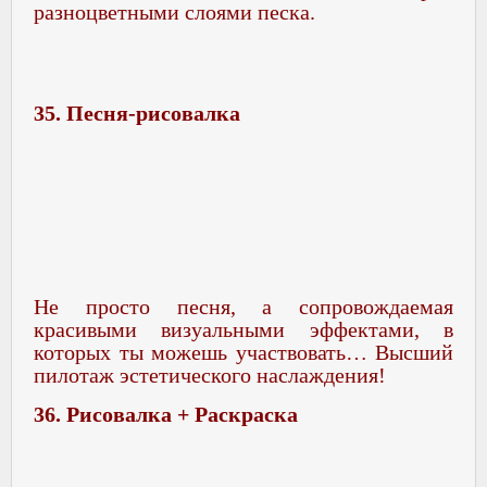
разноцветными слоями песка.
35. Песня-рисовалка
Не просто песня, а сопровождаемая
красивыми визуальными эффектами, в
которых ты можешь участвовать… Высший
пилотаж эстетического наслаждения!
36. Рисовалка + Раскраска