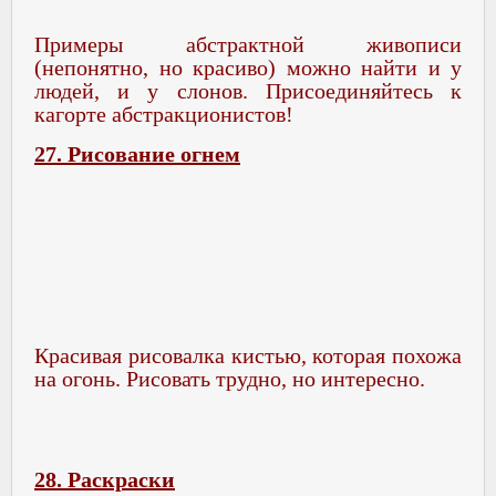
Примеры абстрактной живописи
(непонятно, но красиво) можно найти и у
людей, и у слонов. Присоединяйтесь к
кагорте абстракционистов!
27. Рисование огнем
Красивая рисовалка кистью, которая похожа
на огонь. Рисовать трудно, но интересно.
28. Раскраски