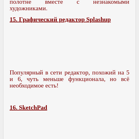
полотне вместе с незнакомыми
художниками.
15. Графический редактор Splashup
Популярный в сети редактор, похожий на 5
и 6, чуть меньше функционала, но всё
необходимое есть!
16. SketchPad