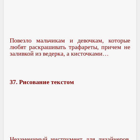
Повезло мальчикам и девочкам, которые
любят раскрашивать трафареты, причем не
заливкой из ведерка, а кисточками…
37. Рисование текстом
Незаменимый инструмент для дизайнеров,