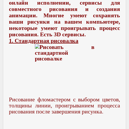
онлайн исполнении, сервисы для
совместного рисования и создания
анимации. Многие умеют сохранять
ваши рисунки на вашем компьютере,
некоторые умеют проигрывать процесс
рисования. Есть 3D сервисы.
1. Стандартная рисовалка
Рисование фломастером с выбором цветов,
толщины линии, проигрыванием процесса
рисования после завершения рисунка.