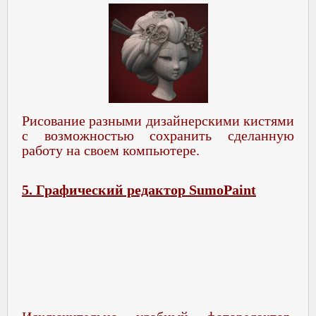
Рисование разными дизайнерскими кистями
с возможностью сохранить сделанную
работу на своем компьютере.
5. Графический редактор SumoPaint