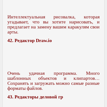
Интеллектуальная рисовалка, которая
угадывает, что вы хотите нарисовать, и
предлагает на замену вашим каракулям свои
арты.
42. Редактор Draw.io
Очень удачная программа. Много
шаблонных объектов и клипартов…
Сохранять и загружать можно самые разные
форматы файлов.
43. Редакторы деловой гр