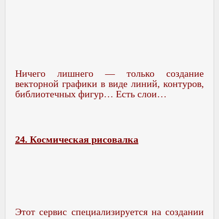
Ничего лишнего — только создание
векторной графики в виде линий, контуров,
библиотечных фигур… Есть слои…
24. Космическая рисовалка
Этот сервис специализируется на создании