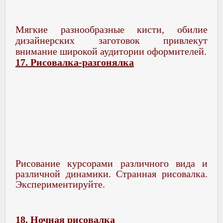
Мягкие разнообразные кисти, обилие
дизайнерских заготовок привлекут
внимание широкой аудитории оформителей.
17. Рисовалка-разгонялка
Рисование курсорами различного вида и
различной динамики. Странная рисовалка.
Экспериментируйте.
18. Ночная рисовалка