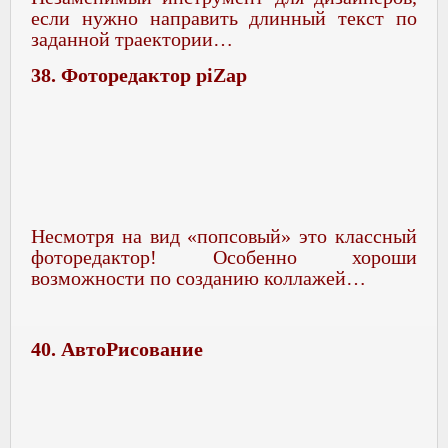
если нужно направить длинный текст по
заданной траектории…
38. Фоторедактор piZap
Несмотря на вид «попсовый» это классный
фоторедактор! Особенно хороши
возможности по созданию коллажей…
40. АвтоРисование