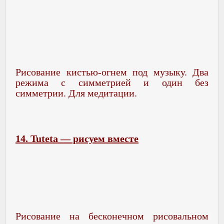
Рисование кистью-огнем под музыку. Два
режима с симметрией и один без
симметрии. Для медитации.
14. Tuteta — рисуем вместе
Рисование на бесконечном рисовальном