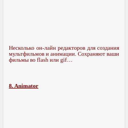
Несколько он-лайн редакторов для создания
мультфильмов и анимации. Сохраняют ваши
фильмы во flash или gif…
8. Animator