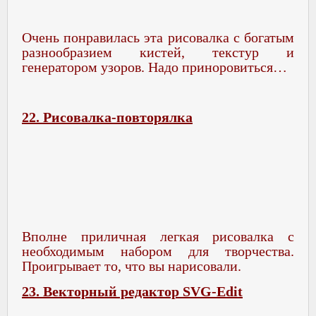
Очень понравилась эта рисовалка с богатым
разнообразием кистей, текстур и
генератором узоров. Надо приноровиться…
22. Рисовалка-повторялка
Вполне приличная легкая рисовалка с
необходимым набором для творчества.
Проигрывает то, что вы нарисовали.
23. Векторный редактор SVG-Edit