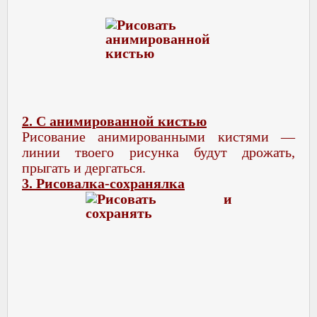
2. C анимированной кистью
Рисование анимированными кистями —
линии твоего рисунка будут дрожать,
прыгать и дергаться.
3. Рисовалка-сохранялка