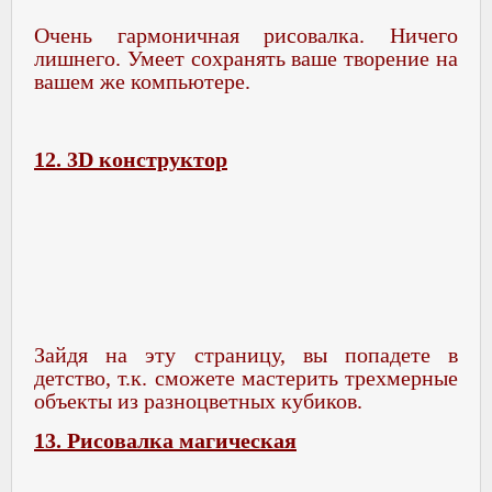
Очень гармоничная рисовалка. Ничего
лишнего. Умеет сохранять ваше творение на
вашем же компьютере.
12. 3D конструктор
Зайдя на эту страницу, вы попадете в
детство, т.к. сможете мастерить трехмерные
объекты из разноцветных кубиков.
13. Рисовалка магическая