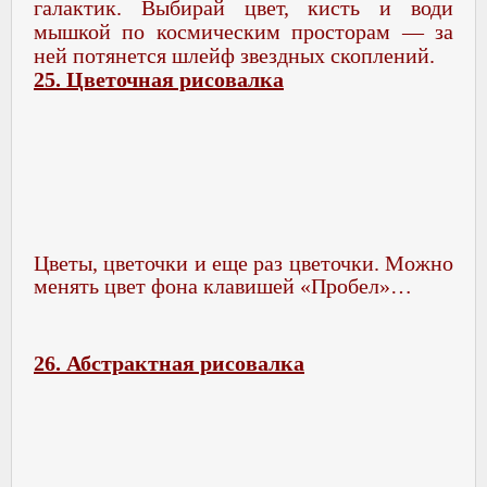
галактик. Выбирай цвет, кисть и води
мышкой по космическим просторам — за
ней потянется шлейф звездных скоплений.
25. Цветочная рисовалка
Цветы, цветочки и еще раз цветочки. Можно
менять цвет фона клавишей «Пробел»…
26. Абстрактная рисовалка