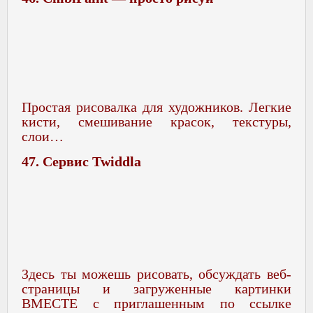
Простая рисовалка для художников. Легкие
кисти, смешивание красок, текстуры,
слои…
47. Сервис Twiddla
Здесь ты можешь рисовать, обсуждать веб-
страницы и загруженные картинки
ВМЕСТЕ с приглашенным по ссылке