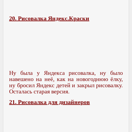
20. Рисовалка Яндекс.Краски
Ну была у Яндекса рисовалка, ну было
навешено на неё, как на новогоднюю ёлку,
ну бросил Яндекс детей и закрыл рисовалку.
Осталась старая версия.
21. Рисовалка для дизайнеров