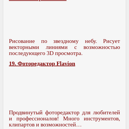
Рисование по звездному небу. Рисует
векторными линиями с возможностью
последующего 3D просмотра.
19. Фоторедактор Flavion
Продвинутый фоторедактор для любителей
и профессионалов! Много инструментов,
клипартов и возможностей…