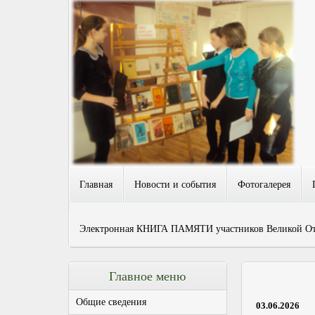
Главная
Новости и события
Фотогалерея
Электронная КНИГА ПАМЯТИ участников Великой Оте
Главное меню
Общие сведения
03.06.2026