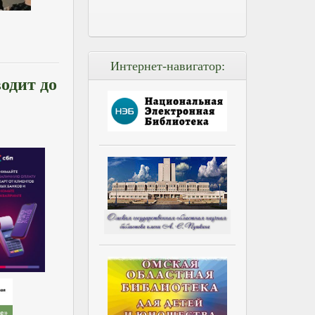
Интернет-навигатор:
одит до