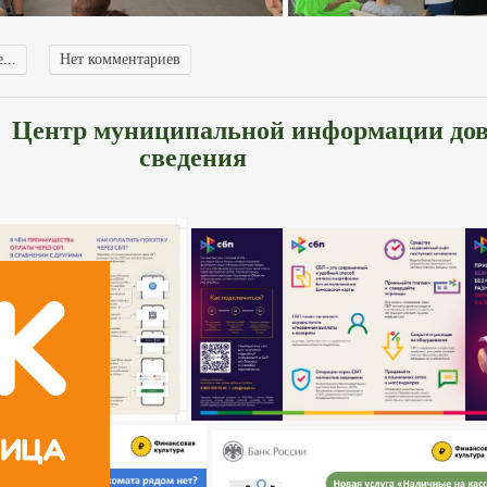
...
Нет комментариев
Центр муниципальной информации дов
сведения