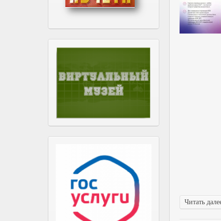
Читать далее