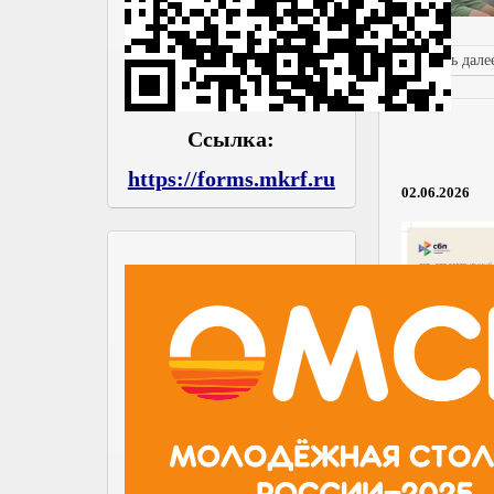
Читать далее
Ссылка:
https://forms.mkrf.ru
02.06.2026