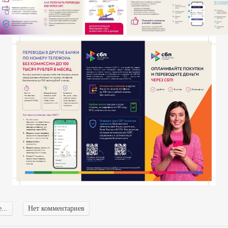
...
Нет комментариев