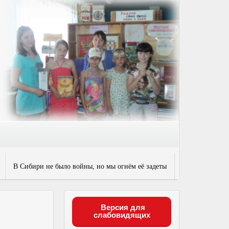
В Сибири не было войны, но мы огнём её задеты
Версия для
слабовидящих