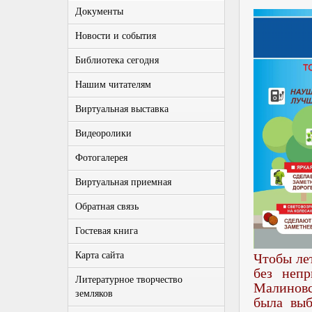
Документы
Новости и события
Библиотека сегодня
Нашим читателям
Виртуальная выставка
Видеоролики
Фотогалерея
Виртуальная приемная
Обратная связь
Гостевая книга
Карта сайта
Чтобы ле
без непр
Литературное творчество
Малиновс
земляков
была выб