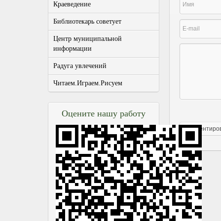
Краеведение
Библиотекарь советует
Центр муниципальной
информации
Радуга увлечений
Читаем.Играем.Рисуем
Оцените нашу работу