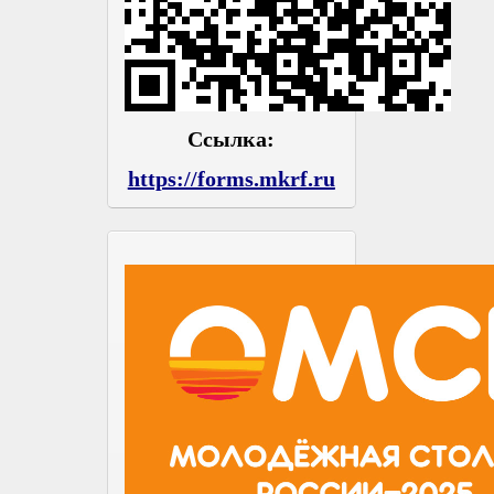
Ссылка:
https://forms.mkrf.ru