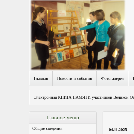
Главная
Новости и события
Фотогалерея
Электронная КНИГА ПАМЯТИ участников Великой Оте
Главное меню
Общие сведения
04.11.2025