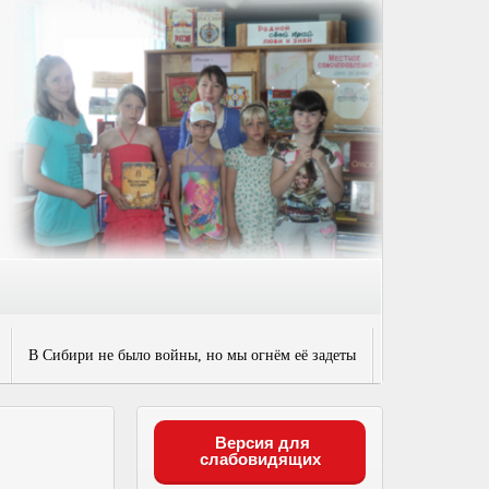
В Сибири не было войны, но мы огнём её задеты
Версия для
слабовидящих