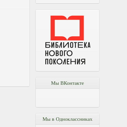
Мы ВКонтакте
Мы в Одноклассниках