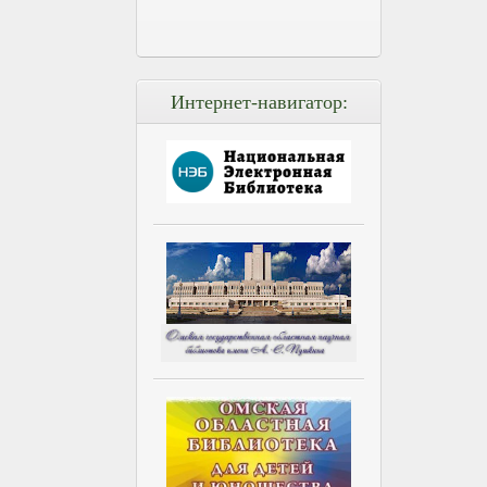
Интернет-навигатор: