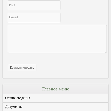
Главное меню
Общие сведения
Документы