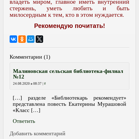
владеть миром, главное иметь внутренний
стержень, уметь любить и быть
милосердным к тем, кто в этом нуждается.
Рекомендую почитать!
Комментарии (1)
Малиновская сельская библиотека-филиал
№12
24.08.2020 в 08:37
|
#
[…] разделе «Библиотекарь рекомендует»
представлена повесть Екатерины Мурашовой
«Класс […]
Ответить
Добавить комментарий