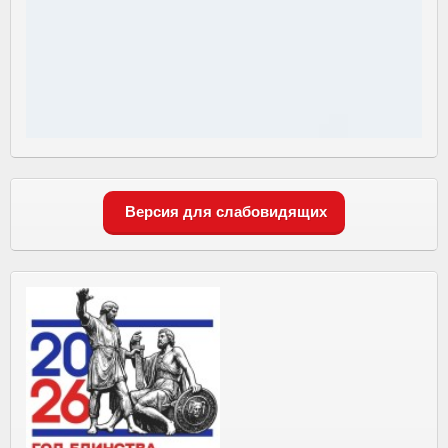
Версия для слабовидящих