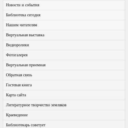
Новости и события
Библиотека сегодня
Нашим читателям
Виртуальная выставка
Видеоролики
Фотогалерея
Виртуальная приемная
Обратная связь
Гостевая книга
Карта сайта
Литературное творчество земляков
Краеведение
Библиотекарь советует