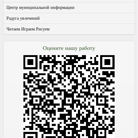
Центр муниципальной информации
Радуга увлечений
Читаем.Играем.Рисуем
Оцените нашу работу