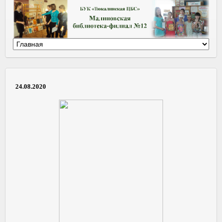
24.08.2020