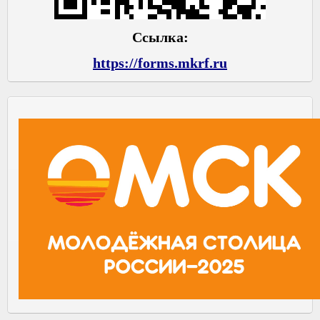
Ссылка:
https://forms.mkrf.ru