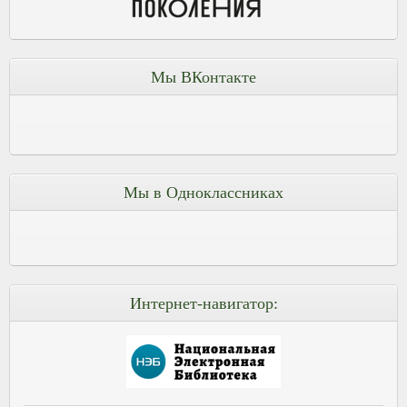
Мы ВКонтакте
Мы в Одноклассниках
Интернет-навигатор: