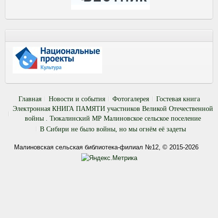
Главная
Новости и события
Фотогалерея
Гостевая книга
Электронная КНИГА ПАМЯТИ участников Великой Отечественной
войны . Тюкалинский МР Малиновское сельское поселение
В Сибири не было войны, но мы огнём её задеты
Малиновская сельская библиотека-филиал №12, © 2015-2026